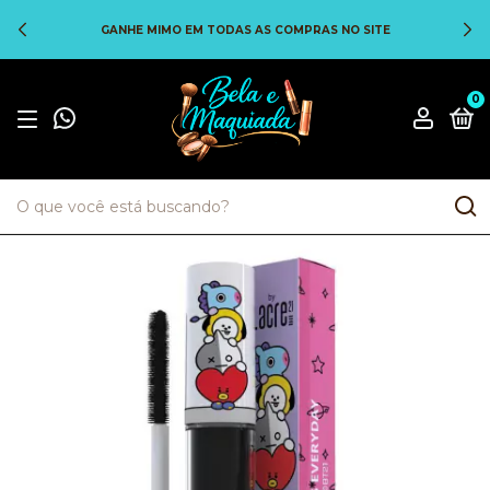
GANHE MIMO EM TODAS AS COMPRAS NO SITE
0