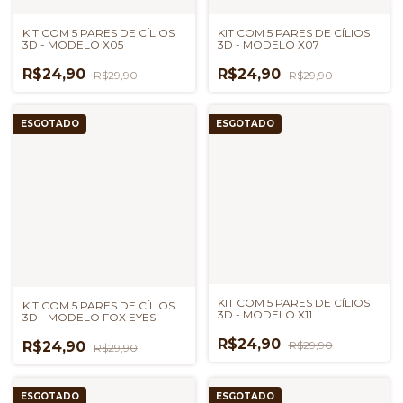
KIT COM 5 PARES DE CÍLIOS
KIT COM 5 PARES DE CÍLIOS
3D - MODELO X05
3D - MODELO X07
R$24,90
R$24,90
R$29,90
R$29,90
ESGOTADO
ESGOTADO
KIT COM 5 PARES DE CÍLIOS
KIT COM 5 PARES DE CÍLIOS
3D - MODELO X11
3D - MODELO FOX EYES
R$24,90
R$29,90
R$24,90
R$29,90
ESGOTADO
ESGOTADO