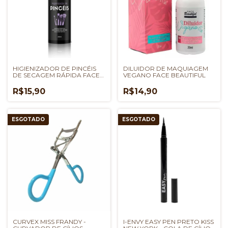
HIGIENIZADOR DE PINCÉIS
DILUIDOR DE MAQUIAGEM
DE SECAGEM RÁPIDA FACE
VEGANO FACE BEAUTIFUL
BEAUTIFUL
R$15,90
R$14,90
ESGOTADO
ESGOTADO
CURVEX MISS FRANDY -
I-ENVY EASY PEN PRETO KISS