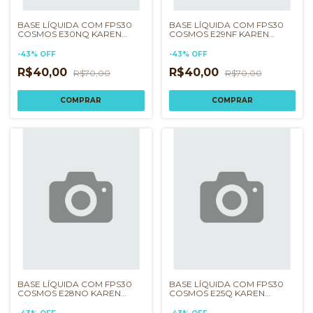
BASE LÍQUIDA COM FPS30
BASE LÍQUIDA COM FPS30
COSMOS E30NQ KAREN
COSMOS E29NF KAREN
BACHINI
BACHINI
-
43
%
OFF
-
43
%
OFF
R$40,00
R$40,00
R$70,00
R$70,00
BASE LÍQUIDA COM FPS30
BASE LÍQUIDA COM FPS30
COSMOS E28NO KAREN
COSMOS E25Q KAREN
BACHINI
BACHINI