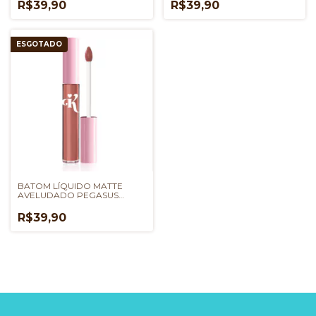
R$39,90
R$39,90
ESGOTADO
BATOM LÍQUIDO MATTE
AVELUDADO PEGASUS
KAREN BACHINI
R$39,90