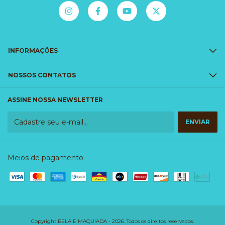
INFORMAÇÕES
NOSSOS CONTATOS
ASSINE NOSSA NEWSLETTER
Meios de pagamento
Copyright BELA E MAQUIADA - 2026. Todos os direitos reservados.