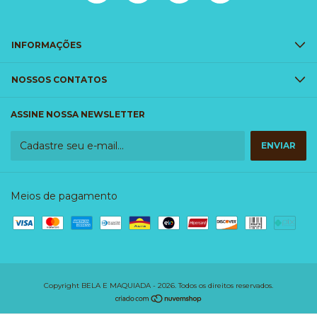
INFORMAÇÕES
NOSSOS CONTATOS
ASSINE NOSSA NEWSLETTER
Meios de pagamento
Copyright BELA E MAQUIADA - 2026. Todos os direitos reservados.