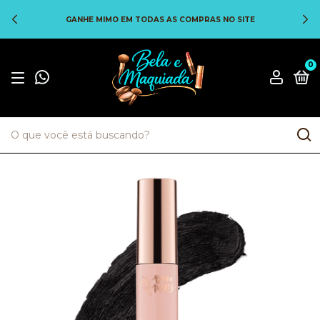
GANHE MIMO EM TODAS AS COMPRAS NO SITE
0